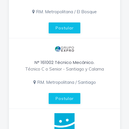
RM. Metropolitana / El Bosque
Postular
N° 161002 Técnico Mecánico.
Técnico C o Senior - Santiago y Calama
RM. Metropolitana / Santiago
Postular