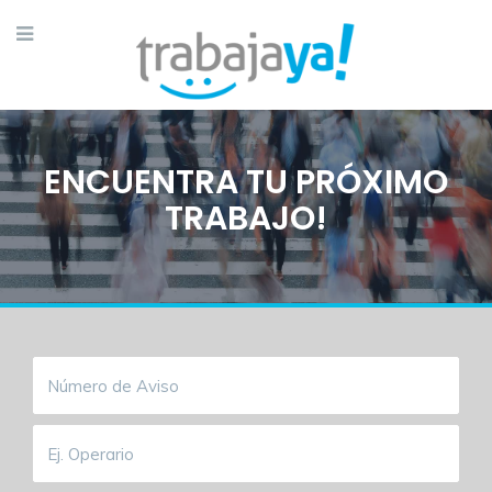
ENCUENTRA TU PRÓXIMO
TRABAJO!