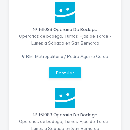
N° 161086 Operario De Bodega
Operarios de bodega, Turnos Fijos de Tarde -
Lunes a Sábado en San Bernardo
RM. Metropolitana / Pedro Aguirre Cerda
Postular
N° 161083 Operario De Bodega
Operarios de bodega, Turnos Fijos de Tarde -
Lunes a Sábado en San Bernardo