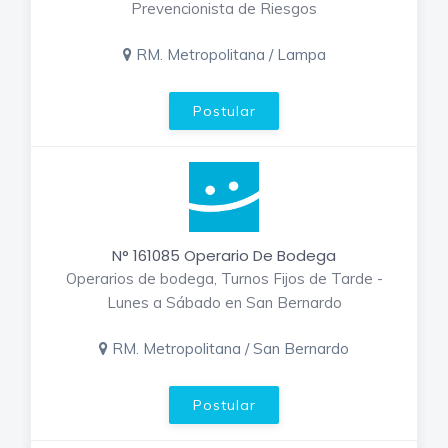
Prevencionista de Riesgos
RM. Metropolitana / Lampa
Postular
N° 161085 Operario De Bodega
Operarios de bodega, Turnos Fijos de Tarde -
Lunes a Sábado en San Bernardo
RM. Metropolitana / San Bernardo
Postular