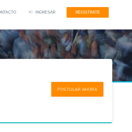
ONTACTO
INGRESAR
REGISTRATE