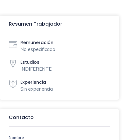
Resumen Trabajador
Remuneración
No específicado
Estudios
INDIFERENTE
Experiencia
Sin experiencia
Contacto
Nombre