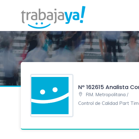
N° 162615 Analista Co
RM. Metropolitana /
Control de Calidad Part Ti