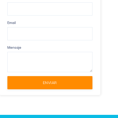
Email
Mensaje