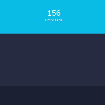
156
Empresas