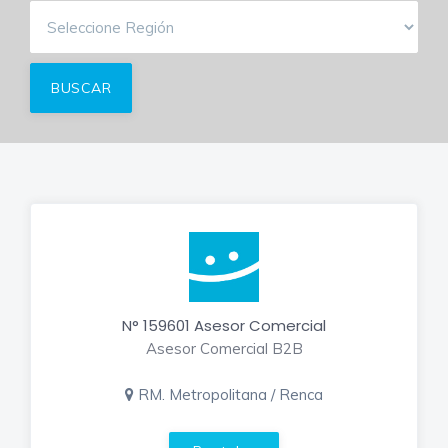
N° 159601 Asesor Comercial
Asesor Comercial B2B
RM. Metropolitana / Renca