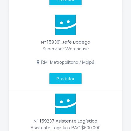
N° 159361 Jefe Bodega
Supervisor Warehouse
RM. Metropolitana / Maipú
Postular
N° 159237 Asistente Logístico
Asistente Logístico PAC $600.000