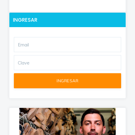
INGRESAR