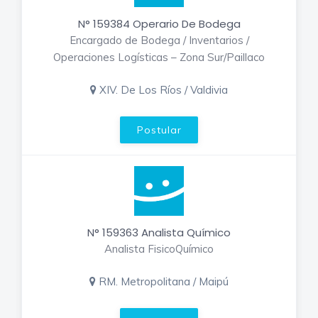
N° 159384 Operario De Bodega
Encargado de Bodega / Inventarios /
Operaciones Logísticas – Zona Sur/Paillaco
XIV. De Los Ríos / Valdivia
Postular
N° 159363 Analista Químico
Analista FisicoQuímico
RM. Metropolitana / Maipú