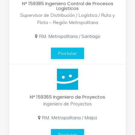
N° 159385 Ingeniero Control de Procesos
Logisticos
Supervisor de Distribución / Logística / Ruta y
Flota – Región Metropolitana
RM. Metropolitana / Santiago
Postular
N° 159365 Ingeniero de Proyectos
Ingeniero de Proyectos
RM. Metropolitana / Maipú
Postular