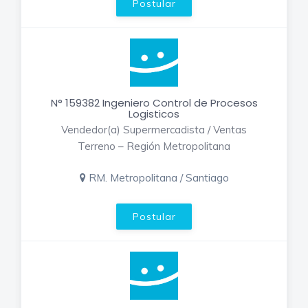
Postular
N° 159382 Ingeniero Control de Procesos
Logisticos
Vendedor(a) Supermercadista / Ventas
Terreno – Región Metropolitana
RM. Metropolitana / Santiago
Postular