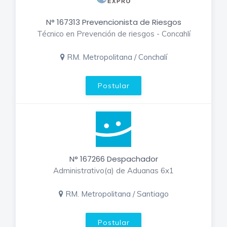
N° 167313 Prevencionista de Riesgos
Técnico en Prevención de riesgos - Concahlí
RM. Metropolitana / Conchalí
Postular
N° 167266 Despachador
Administrativo(a) de Aduanas 6x1
RM. Metropolitana / Santiago
Postular