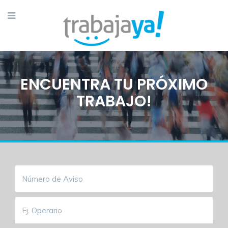
ENCUENTRA TU PRÓXIMO
TRABAJO!