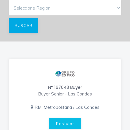
N° 167643 Buyer
Buyer Senior - Las Condes
RM. Metropolitana / Las Condes
Postular