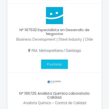
N° 167532 Especialista en Desarrollo de
Negocios
Business Development | Steel Industry | Chile
RM. Metropolitana / Santiago
Postular
N° 166725 Analista Quimico Laboratorio
Calidad.
Analista Químico – Control de Calidad