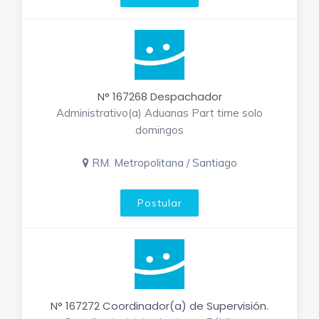
N° 167268 Despachador
Administrativo(a) Aduanas Part time solo
domingos
RM. Metropolitana / Santiago
Postular
N° 167272 Coordinador(a) de Supervisión.