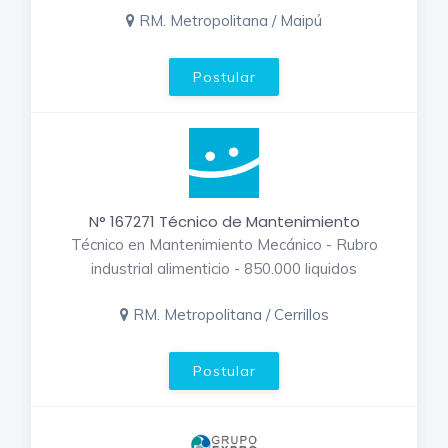
RM. Metropolitana / Maipú
Postular
N° 167271 Técnico de Mantenimiento
Técnico en Mantenimiento Mecánico - Rubro
industrial alimenticio - 850.000 liquidos
RM. Metropolitana / Cerrillos
Postular