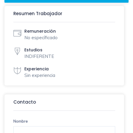
Resumen Trabajador
Remuneración
No específicado
Estudios
INDIFERENTE
Experiencia
Sin experiencia
Contacto
Nombre