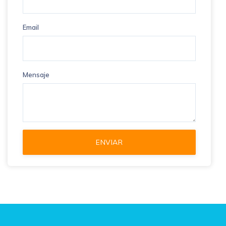
Email
Mensaje