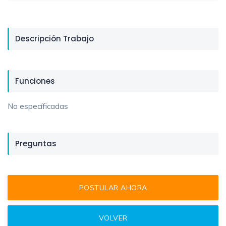
Descripción Trabajo
Funciones
No específicadas
Preguntas