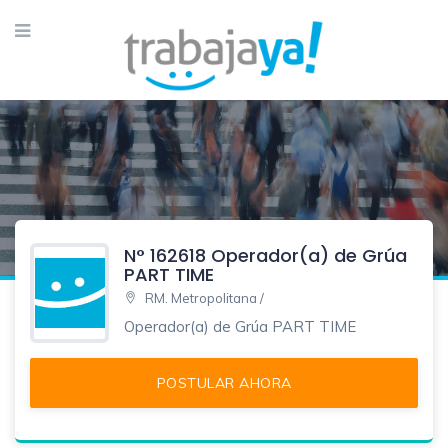
N° 162618 Operador(a) de Grúa
PART TIME
RM. Metropolitana /
Operador(a) de Grúa PART TIME