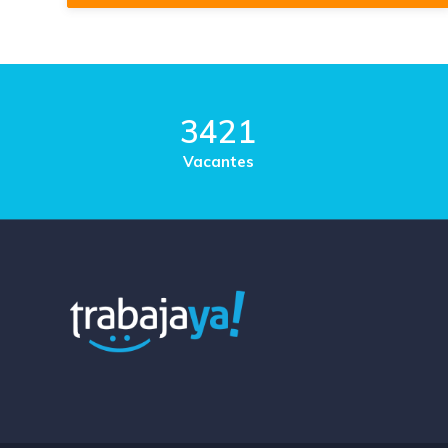
3421
Vacantes