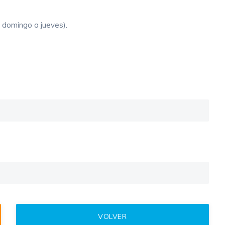
 domingo a jueves).