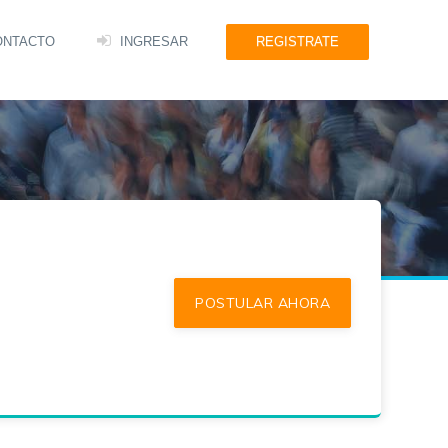
ONTACTO
INGRESAR
REGISTRATE