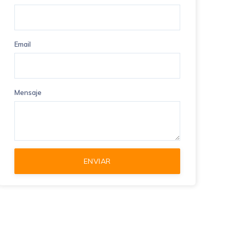
Email
Mensaje