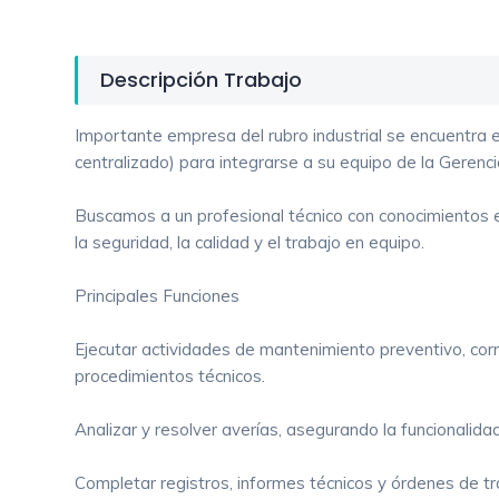
Descripción Trabajo
Importante empresa del rubro industrial se encuentr
centralizado) para integrarse a su equipo de la Gerenc
Buscamos a un profesional técnico con conocimientos en
la seguridad, la calidad y el trabajo en equipo.
Principales Funciones
Ejecutar actividades de mantenimiento preventivo, corre
procedimientos técnicos.
Analizar y resolver averías, asegurando la funcionalida
Completar registros, informes técnicos y órdenes de t