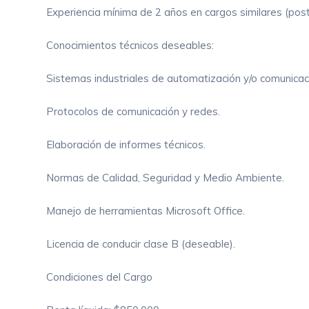
Experiencia mínima de 2 años en cargos similares (poster
Conocimientos técnicos deseables:
Sistemas industriales de automatización y/o comunicac
Protocolos de comunicación y redes.
Elaboración de informes técnicos.
Normas de Calidad, Seguridad y Medio Ambiente.
Manejo de herramientas Microsoft Office.
Licencia de conducir clase B (deseable).
Condiciones del Cargo