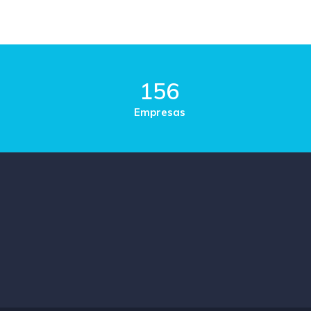
156
Empresas