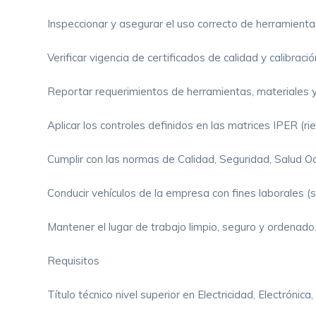
Inspeccionar y asegurar el uso correcto de herramienta
Verificar vigencia de certificados de calidad y calibraci
Reportar requerimientos de herramientas, materiales y
Aplicar los controles definidos en las matrices IPER (
Cumplir con las normas de Calidad, Seguridad, Salud O
Conducir vehículos de la empresa con fines laborales (si
Mantener el lugar de trabajo limpio, seguro y ordenado
Requisitos
Título técnico nivel superior en Electricidad, Electrónica