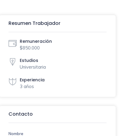
Resumen Trabajador
Remuneración
$850.000
Estudios
Universitaria
Experiencia
3 años
Contacto
Nombre