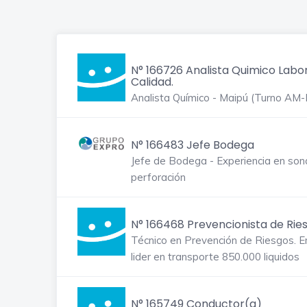
N° 166726 Analista Quimico Labo
Calidad.
Analista Químico - Maipú (Turno AM
N° 166483 Jefe Bodega
Jefe de Bodega - Experiencia en son
perforación
N° 166468 Prevencionista de Rie
Técnico en Prevención de Riesgos. 
lider en transporte 850.000 liquidos
N° 165749 Conductor(a)