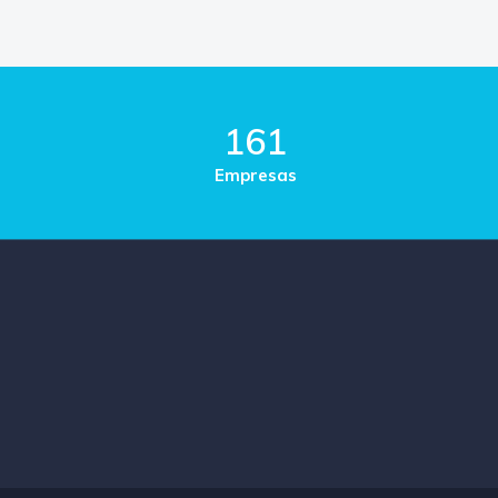
161
Empresas