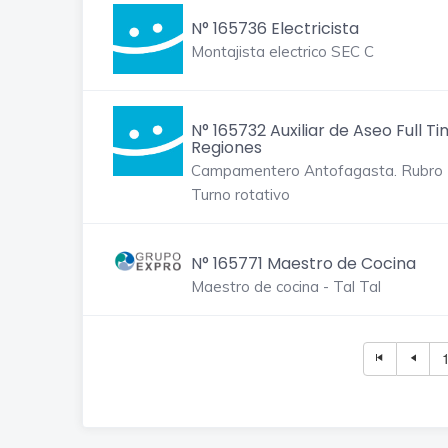
N° 165736 Electricista
Montajista electrico SEC C
N° 165732 Auxiliar de Aseo Full T
Regiones
Campamentero Antofagasta. Rubro 
Turno rotativo
N° 165771 Maestro de Cocina
Maestro de cocina - Tal Tal