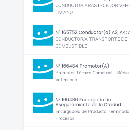
CONDUCTOR ABASTECEDOR VEHÍ
LIVIANO
N° 165752 Conductor(a) A2; A4; 
CONDUCTOR/A TRANSPORTE DE
COMBUSTIBLE
N° 166484 Promotor(A)
Promotor Técnico Comercial - Médic
Veterinario
N° 166486 Encargado de
Aseguramiento de la Calidad
Encargado/a de Producto Terminado
Procesos