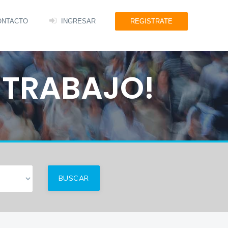
ONTACTO
INGRESAR
REGISTRATE
 TRABAJO!