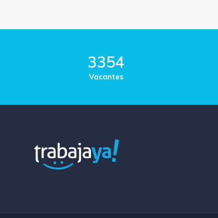
3354
Vacantes