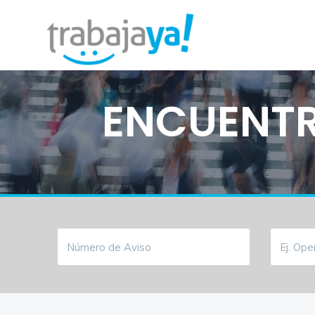
ENCUENTR