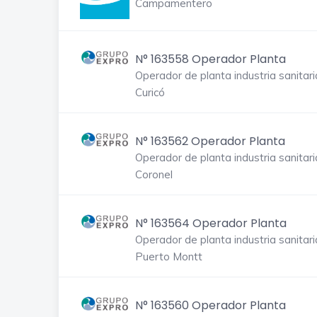
Campamentero
N° 163558 Operador Planta
Operador de planta industria sanitari
Curicó
N° 163562 Operador Planta
Operador de planta industria sanitari
Coronel
N° 163564 Operador Planta
Operador de planta industria sanitari
Puerto Montt
N° 163560 Operador Planta