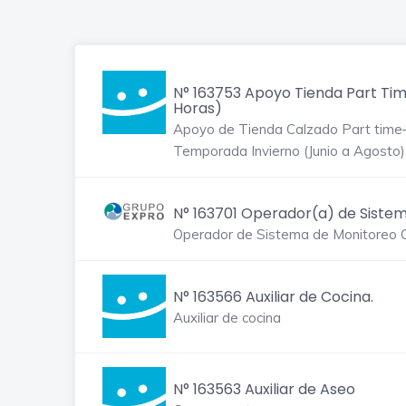
N° 163753 Apoyo Tienda Part Tim
Horas)
Apoyo de Tienda Calzado Part time
Temporada Invierno (Junio a Agosto)
N° 163701 Operador(a) de Sistem
Operador de Sistema de Monitoreo
N° 163566 Auxiliar de Cocina.
Auxiliar de cocina
N° 163563 Auxiliar de Aseo