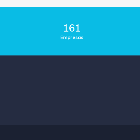
161
Empresas