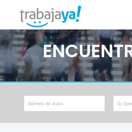
ENCUENTR