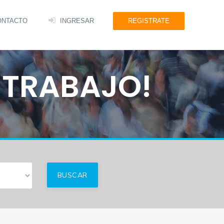
ONTACTO
INGRESAR
REGISTRATE
 TRABAJO!