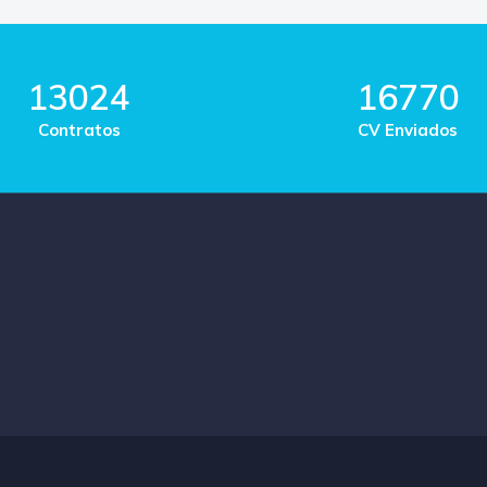
13024
16770
Contratos
CV Enviados