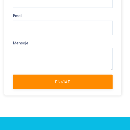
Email
Mensaje