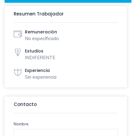
Resumen Trabajador
Remuneración
No específicado
Estudios
INDIFERENTE
Experiencia
Sin experiencia
Contacto
Nombre