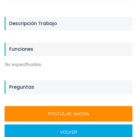
Descripción Trabajo
Funciones
No específicadas
Preguntas