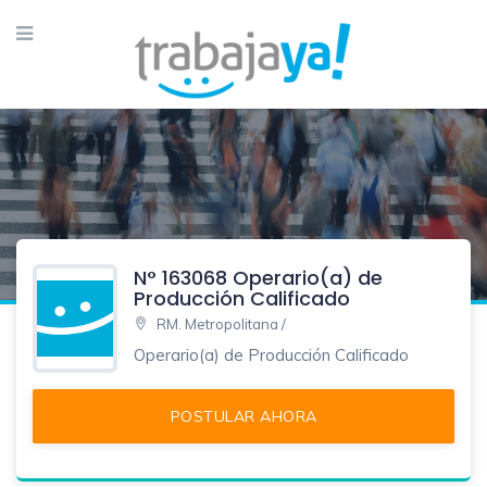
N° 163068 Operario(a) de
Producción Calificado
RM. Metropolitana /
Operario(a) de Producción Calificado