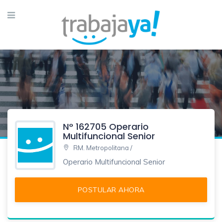
N° 162705 Operario
Multifuncional Senior
RM. Metropolitana /
Operario Multifuncional Senior