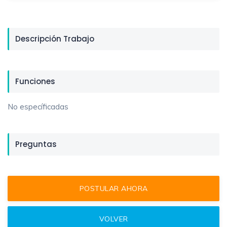
Descripción Trabajo
Funciones
No específicadas
Preguntas