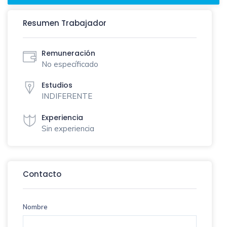
Resumen Trabajador
Remuneración
No específicado
Estudios
INDIFERENTE
Experiencia
Sin experiencia
Contacto
Nombre