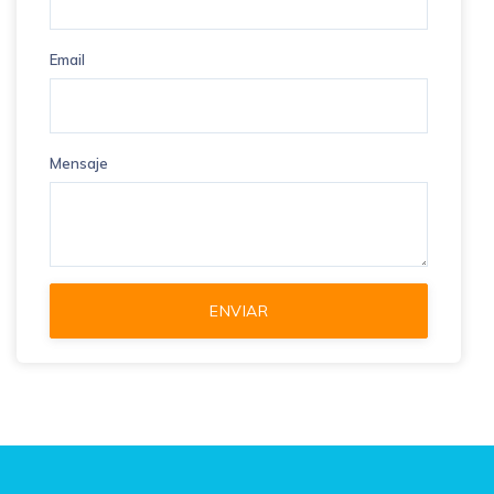
Email
Mensaje