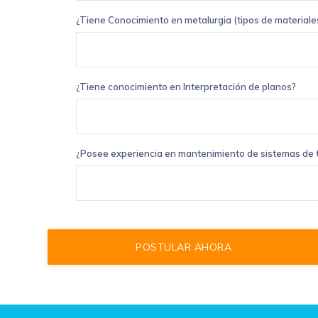
¿Tiene Conocimiento en metalurgia (tipos de materiale
¿Tiene conocimiento en Interpretación de planos?
¿Posee experiencia en mantenimiento de sistemas de t