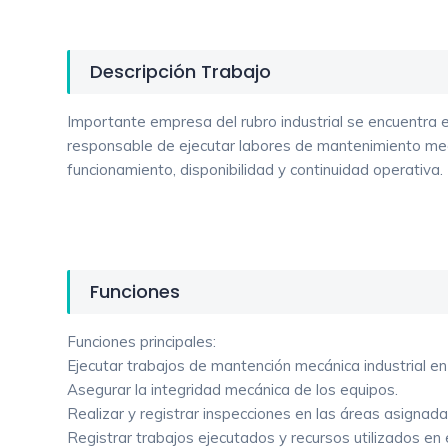
Descripción Trabajo
Importante empresa del rubro industrial se encuentra 
responsable de ejecutar labores de mantenimiento mec
funcionamiento, disponibilidad y continuidad operativa.
Funciones
Funciones principales:
Ejecutar trabajos de mantención mecánica industrial 
Asegurar la integridad mecánica de los equipos.
Realizar y registrar inspecciones en las áreas asignad
Registrar trabajos ejecutados y recursos utilizados e