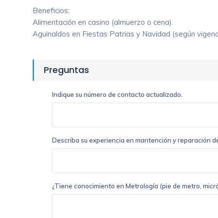
Beneficios:
Alimentación en casino (almuerzo o cena).
Aguinaldos en Fiestas Patrias y Navidad (según vigenc
Preguntas
Indique su número de contacto actualizado.
Describa su experiencia en mantención y reparación de
¿Tiene conocimiento en Metrología (pie de metro, micr