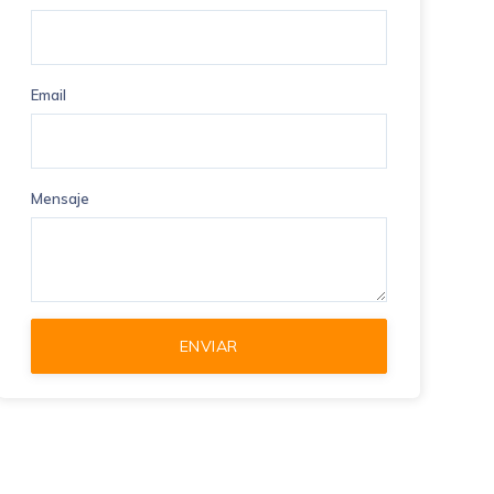
Email
Mensaje