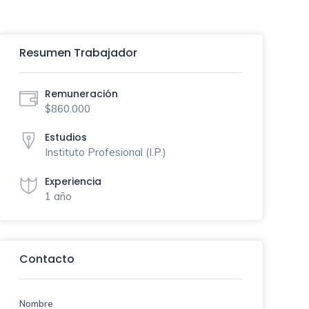
Resumen Trabajador
Remuneración
$860.000
Estudios
Instituto Profesional (I.P.)
Experiencia
1 año
Contacto
Nombre