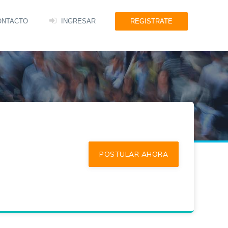
ONTACTO
INGRESAR
REGISTRATE