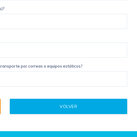
s)?
ransporte por correas o equipos estáticos?