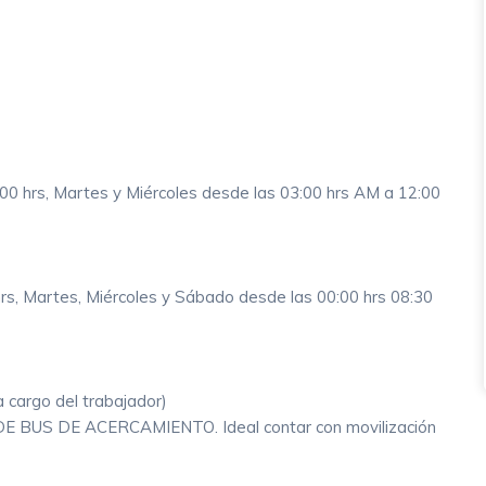
:00 hrs, Martes y Miércoles desde las 03:00 hrs AM a 12:00
hrs, Martes, Miércoles y Sábado desde las 00:00 hrs 08:30
 a cargo del trabajador)
US DE ACERCAMIENTO. Ideal contar con movilización