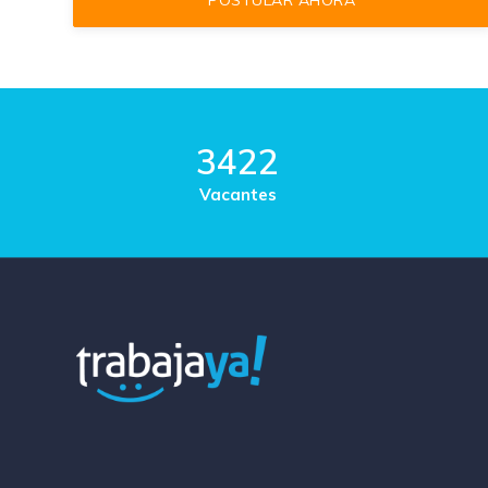
3422
Vacantes