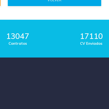
13047
17110
Contratos
CV Enviados