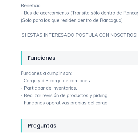
Beneficio:
- Bus de acercamiento (Transita sólo dentro de Ranca
(Solo para los que residen dentro de Rancagua)
¡SI ESTAS INTERESADO POSTULA CON NOSOTROS!
Funciones
Funciones a cumplir son:
- Carga y descarga de camiones.
- Participar de inventarios.
- Realizar revisión de productos y picking.
- Funciones operativas propias del cargo
Preguntas