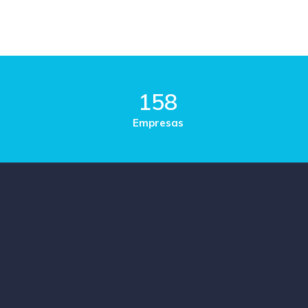
158
Empresas