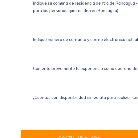
Indique su comuna de residencia dentro de Rancagua -
para las personas que residen en Rancagua)
Indique número de contacto y correo electrónico actua
Comenta brevemente tu experiencia como operario de
¿Cuentas con disponibilidad inmediata para realizar tur