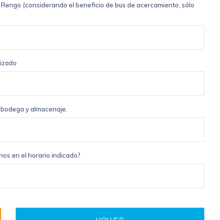
 Rengo (considerando el beneficio de bus de acercamiento, sólo
lizado
 bodega y almacenaje.
nos en el horario indicado?