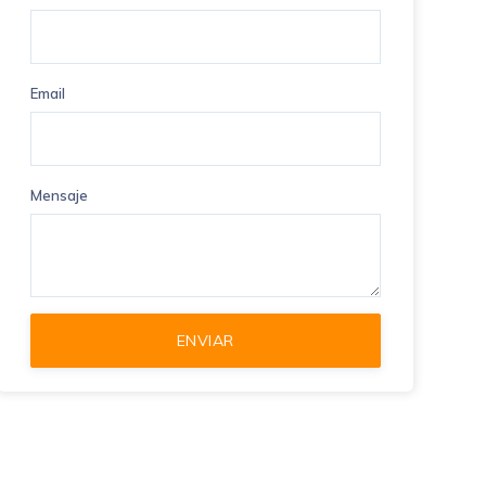
Email
Mensaje