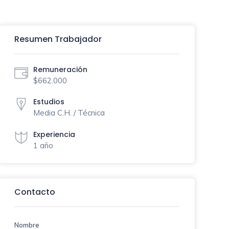
Resumen Trabajador
Remuneración
$662.000
Estudios
Media C.H. / Técnica
Experiencia
1 año
Contacto
Nombre