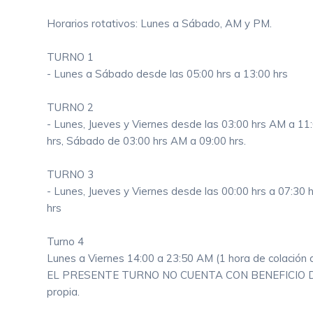
Horarios rotativos: Lunes a Sábado, AM y PM.
TURNO 1
- Lunes a Sábado desde las 05:00 hrs a 13:00 hrs
TURNO 2
- Lunes, Jueves y Viernes desde las 03:00 hrs AM a 11
hrs, Sábado de 03:00 hrs AM a 09:00 hrs.
TURNO 3
- Lunes, Jueves y Viernes desde las 00:00 hrs a 07:30 
hrs
Turno 4
Lunes a Viernes 14:00 a 23:50 AM (1 hora de colación
EL PRESENTE TURNO NO CUENTA CON BENEFICIO DE B
propia.