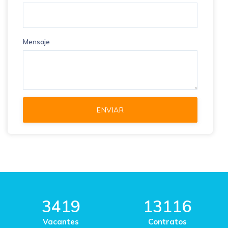
Mensaje
3419
13116
Vacantes
Contratos