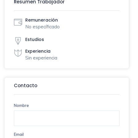
Resumen Trabajador
Remuneración
No específicado
Estudios
Experiencia
Sin experiencia
Contacto
Nombre
Email