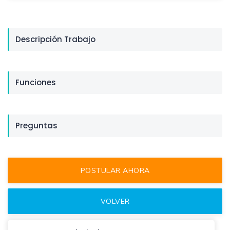
Descripción Trabajo
Funciones
Preguntas