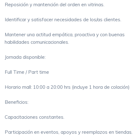
Reposición y mantención del orden en vitrinas.
Identificar y satisfacer necesidades de los/as clientes.
Mantener una actitud empática, proactiva y con buenas
habilidades comunicacionales.
Jornada disponible:
Full Time / Part time
Horario mall: 10:00 a 20:00 hrs (incluye 1 hora de colación)
Beneficios:
Capacitaciones constantes.
Participación en eventos, apoyos y reemplazos en tiendas.