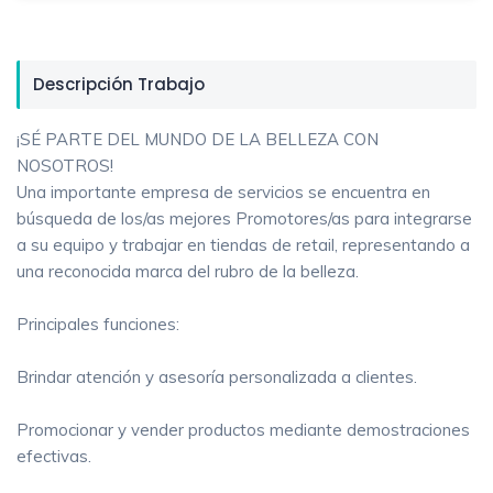
Descripción Trabajo
¡SÉ PARTE DEL MUNDO DE LA BELLEZA CON
NOSOTROS!
Una importante empresa de servicios se encuentra en
búsqueda de los/as mejores Promotores/as para integrarse
a su equipo y trabajar en tiendas de retail, representando a
una reconocida marca del rubro de la belleza.
Principales funciones:
Brindar atención y asesoría personalizada a clientes.
Promocionar y vender productos mediante demostraciones
efectivas.