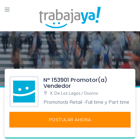
N° 153901 Promotor(a)
Vendedor
X. De Los Lagos / Osorno
Promotor/a Retail -Full time y Part time