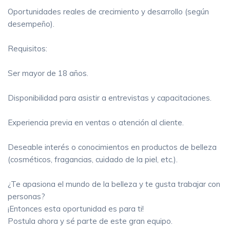
Oportunidades reales de crecimiento y desarrollo (según
desempeño).
Requisitos:
Ser mayor de 18 años.
Disponibilidad para asistir a entrevistas y capacitaciones.
Experiencia previa en ventas o atención al cliente.
Deseable interés o conocimientos en productos de belleza
(cosméticos, fragancias, cuidado de la piel, etc.).
¿Te apasiona el mundo de la belleza y te gusta trabajar con
personas?
¡Entonces esta oportunidad es para ti!
Postula ahora y sé parte de este gran equipo.