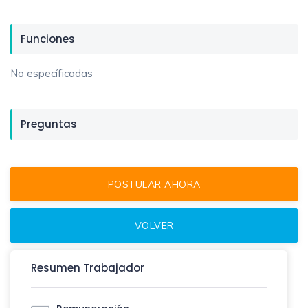
Funciones
No específicadas
Preguntas
Resumen Trabajador