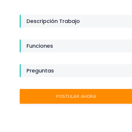
Descripción Trabajo
Funciones
Preguntas