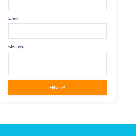
Email
Mensaje