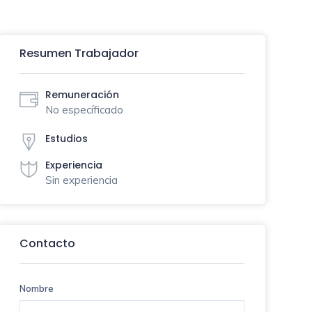
Resumen Trabajador
Remuneración
No específicado
Estudios
Experiencia
Sin experiencia
Contacto
Nombre