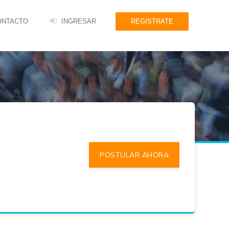
ONTACTO
INGRESAR
REGISTRATE