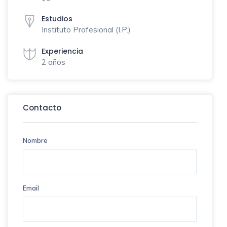
Estudios
Instituto Profesional (I.P.)
Experiencia
2 años
Contacto
Nombre
Email