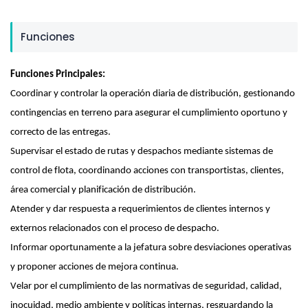
Funciones
Funciones Principales:
Coordinar y controlar la operación diaria de distribución, gestionando
contingencias en terreno para asegurar el cumplimiento oportuno y
correcto de las entregas.
Supervisar el estado de rutas y despachos mediante sistemas de
control de flota, coordinando acciones con transportistas, clientes,
área comercial y planificación de distribución.
Atender y dar respuesta a requerimientos de clientes internos y
externos relacionados con el proceso de despacho.
Informar oportunamente a la jefatura sobre desviaciones operativas
y proponer acciones de mejora continua.
Velar por el cumplimiento de las normativas de seguridad, calidad,
inocuidad, medio ambiente y políticas internas, resguardando la