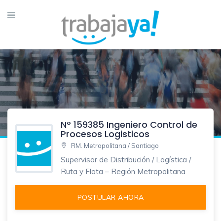
N° 159385 Ingeniero Control de
Procesos Logisticos
RM. Metropolitana / Santiago
Supervisor de Distribución / Logística /
Ruta y Flota – Región Metropolitana