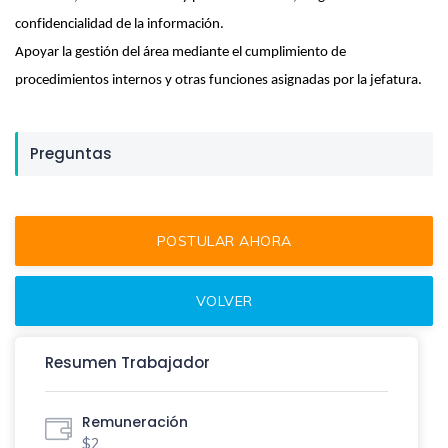
confidencialidad de la información.
Apoyar la gestión del área mediante el cumplimiento de
procedimientos internos y otras funciones asignadas por la jefatura.
Preguntas
Resumen Trabajador
Remuneración
$2