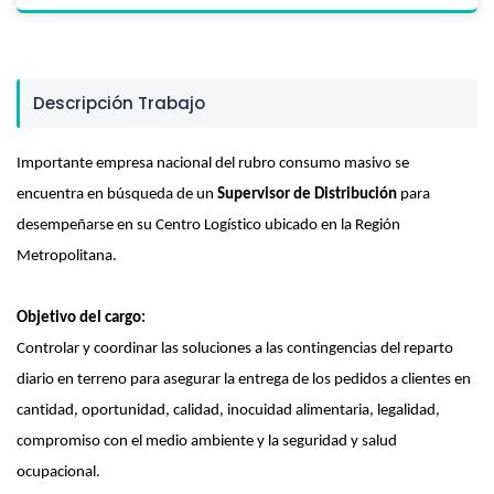
Descripción Trabajo
Importante empresa nacional del rubro consumo masivo se
encuentra en búsqueda de un
Supervisor de Distribución
para
desempeñarse en su Centro Logístico ubicado en la Región
Metropolitana.
Objetivo del cargo
:
Controlar y coordinar las soluciones a las contingencias del reparto
diario en terreno para asegurar la entrega de los pedidos a clientes en
cantidad, oportunidad, calidad, inocuidad alimentaria, legalidad,
compromiso con el medio ambiente y la seguridad y salud
ocupacional.