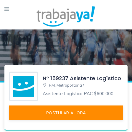
N° 159237 Asistente Logístico
RM. Metropolitana /
Asistente Logístico PAC $600.000