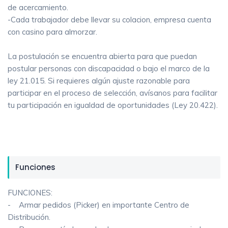
de acercamiento.
-Cada trabajador debe llevar su colacion, empresa cuenta
con casino para almorzar.
La postulación se encuentra abierta para que puedan
postular personas con discapacidad o bajo el marco de la
ley 21.015. Si requieres algún ajuste razonable para
participar en el proceso de selección, avísanos para facilitar
tu participación en igualdad de oportunidades (Ley 20.422).
Funciones
FUNCIONES:
- Armar pedidos (Picker) en importante Centro de
Distribución.