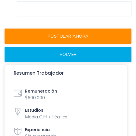
Resumen Trabajador
Remuneración
$600.000
Estudios
Media C.H. / Técnica
Experiencia