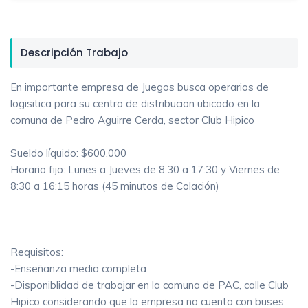
Descripción Trabajo
En importante empresa de Juegos busca operarios de
logisitica para su centro de distribucion ubicado en la
comuna de Pedro Aguirre Cerda, sector Club Hipico
Sueldo líquido: $600.000
Horario fijo: Lunes a Jueves de 8:30 a 17:30 y Viernes de
8:30 a 16:15 horas (45 minutos de Colación)
Requisitos:
-Enseñanza media completa
-Disponiblidad de trabajar en la comuna de PAC, calle Club
Hipico considerando que la empresa no cuenta con buses