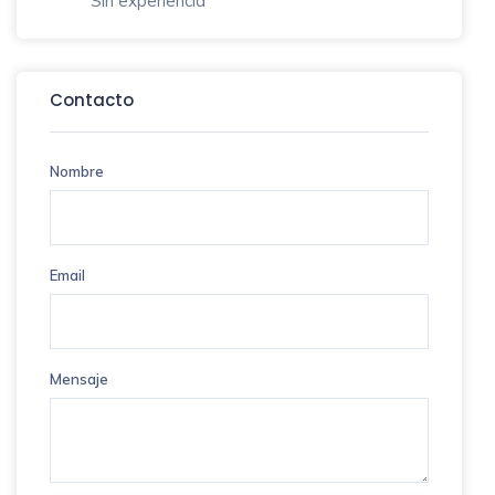
Sin experiencia
Contacto
Nombre
Email
Mensaje