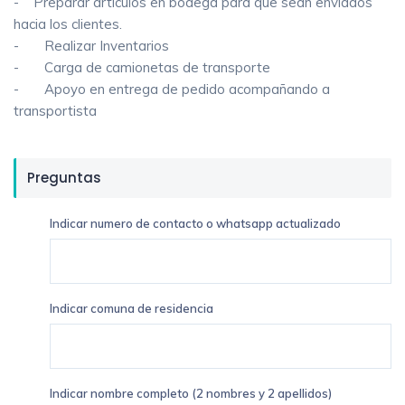
- Preparar artículos en bodega para que sean enviados
hacia los clientes.
- Realizar Inventarios
- Carga de camionetas de transporte
- Apoyo en entrega de pedido acompañando a
transportista
Preguntas
Indicar numero de contacto o whatsapp actualizado
Indicar comuna de residencia
Indicar nombre completo (2 nombres y 2 apellidos)