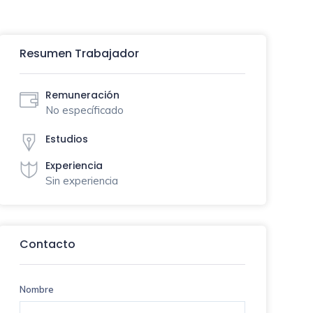
Resumen Trabajador
Remuneración
No específicado
Estudios
Experiencia
Sin experiencia
Contacto
Nombre