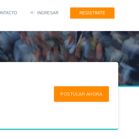
ONTACTO
INGRESAR
REGISTRATE