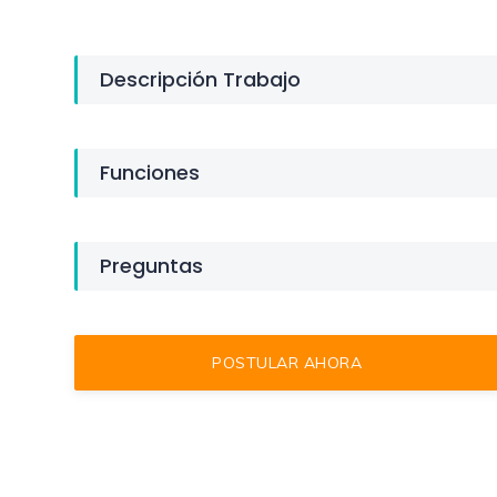
Descripción Trabajo
Funciones
Preguntas