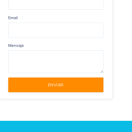
Email
Mensaje