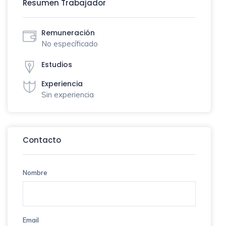
Resumen Trabajador
Remuneración
No específicado
Estudios
Experiencia
Sin experiencia
Contacto
Nombre
Email