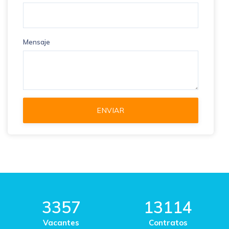
Mensaje
3357
13114
Vacantes
Contratos