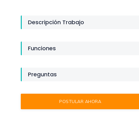
Descripción Trabajo
Funciones
Preguntas