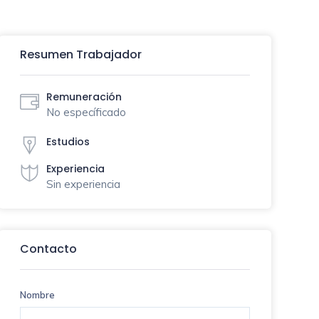
Resumen Trabajador
Remuneración
No específicado
Estudios
Experiencia
Sin experiencia
Contacto
Nombre