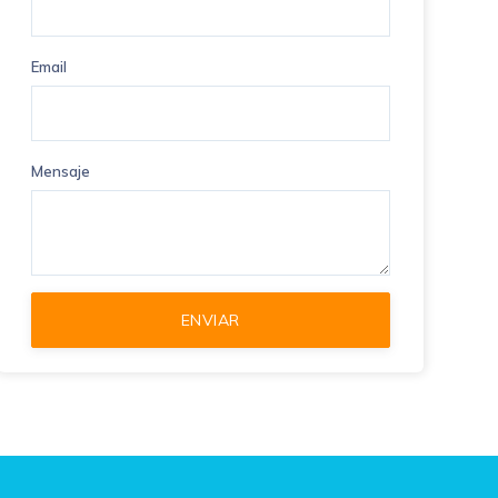
Email
Mensaje