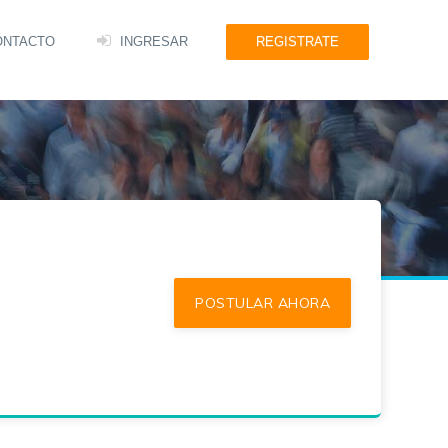
ONTACTO
INGRESAR
REGISTRATE