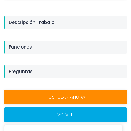
Descripción Trabajo
Funciones
Preguntas