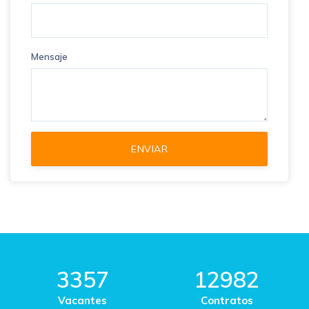
Mensaje
3357
12982
Vacantes
Contratos