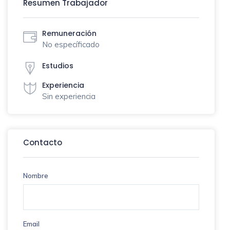
Resumen Trabajador
Remuneración
No específicado
Estudios
Experiencia
Sin experiencia
Contacto
Nombre
Email