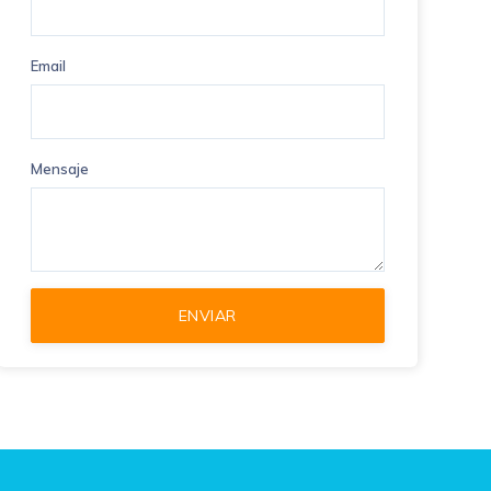
Email
Mensaje