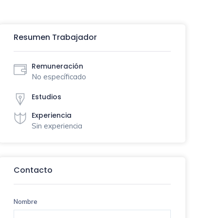
Resumen Trabajador
Remuneración
No específicado
Estudios
Experiencia
Sin experiencia
Contacto
Nombre