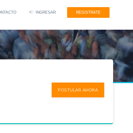
ONTACTO
INGRESAR
REGISTRATE