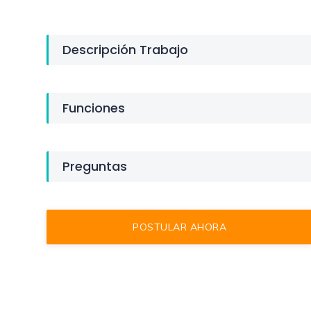
Descripción Trabajo
Funciones
Preguntas