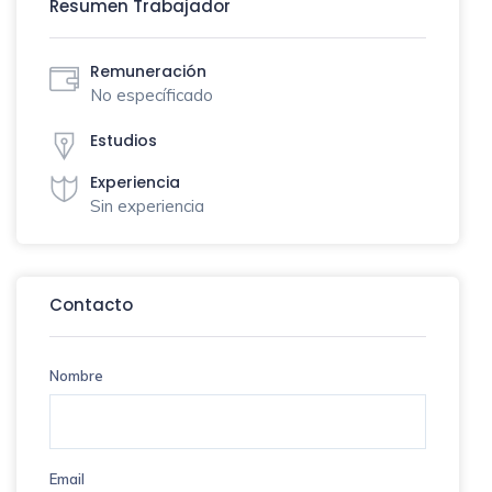
Resumen Trabajador
Remuneración
No específicado
Estudios
Experiencia
Sin experiencia
Contacto
Nombre
Email