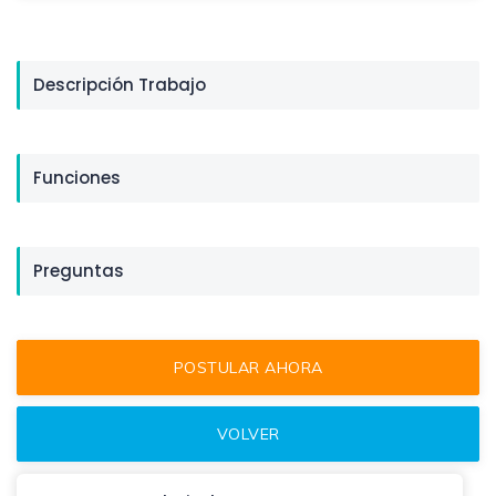
Descripción Trabajo
Funciones
Preguntas