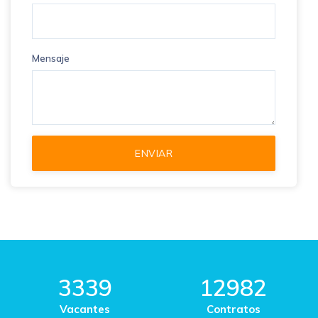
Mensaje
3339
12982
Vacantes
Contratos