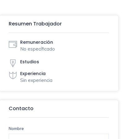
Resumen Trabajador
Remuneración
No específicado
Estudios
Experiencia
Sin experiencia
Contacto
Nombre