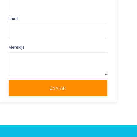
Email
Mensaje