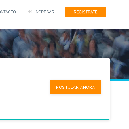
ONTACTO
INGRESAR
REGISTRATE