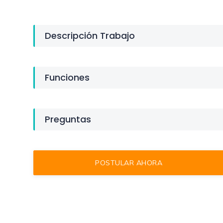
Descripción Trabajo
Funciones
Preguntas